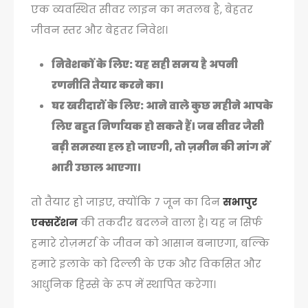
एक व्यवस्थित सीवर लाइन का मतलब है, बेहतर
जीवन स्तर और बेहतर निवेश।
निवेशकों के लिए
: यह सही समय है अपनी
रणनीति तैयार करने का।
घर खरीदारों के लिए
: आने वाले कुछ महीने आपके
लिए बहुत निर्णायक हो सकते हैं। जब सीवर जैसी
बड़ी समस्या हल हो जाएगी, तो ज़मीन की मांग में
भारी उछाल आएगा।
तो तैयार हो जाइए, क्योंकि 7 जून का दिन
सभापुर
एक्सटेंशन
की तकदीर बदलने वाला है। यह न सिर्फ
हमारे रोज़मर्रा के जीवन को आसान बनाएगा, बल्कि
हमारे इलाके को दिल्ली के एक और विकसित और
आधुनिक हिस्से के रूप में स्थापित करेगा।