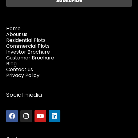
Home
About us
Residential Plots
Commercial Plots
Investor Brochure
Customer Brochure
Blog
Contact us
Privacy Policy
Social media