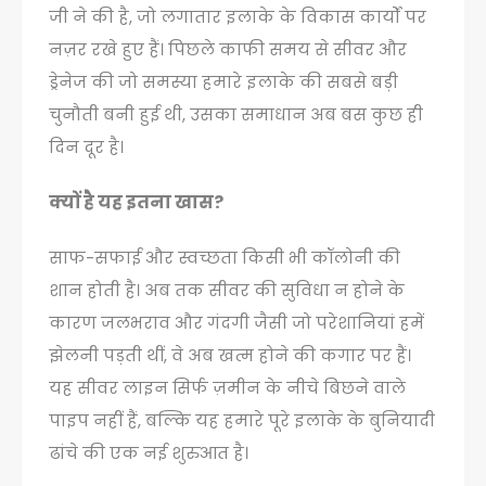
जी ने की है, जो लगातार इलाके के विकास कार्यों पर
नज़र रखे हुए हैं। पिछले काफी समय से सीवर और
ड्रेनेज की जो समस्या हमारे इलाके की सबसे बड़ी
चुनौती बनी हुई थी, उसका समाधान अब बस कुछ ही
दिन दूर है।
क्यों है यह इतना खास?
साफ-सफाई और स्वच्छता किसी भी कॉलोनी की
शान होती है। अब तक सीवर की सुविधा न होने के
कारण जलभराव और गंदगी जैसी जो परेशानियां हमें
झेलनी पड़ती थीं, वे अब खत्म होने की कगार पर हैं।
यह सीवर लाइन सिर्फ ज़मीन के नीचे बिछने वाले
पाइप नहीं हैं, बल्कि यह हमारे पूरे इलाके के बुनियादी
ढांचे की एक नई शुरुआत है।