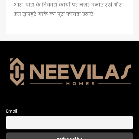
आस-पास के विकास कार्यों पर नज़र बनाए रखें और
इस सुनहरे मौके का पूरा फायदा उठाएं!
Email