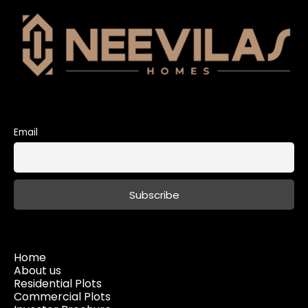
Email
Home
About us
Residential Plots
Commercial Plots